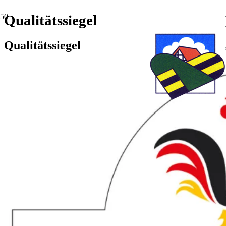
Qualitätssiegel
Qualitätssiegel