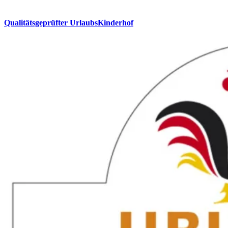
Qualitätsgeprüfter UrlaubsKinderhof