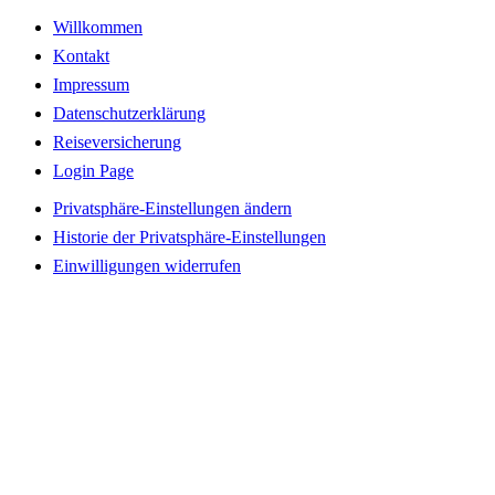
Willkommen
Kontakt
Impressum
Datenschutzerklärung
Reiseversicherung
Login Page
Privatsphäre-Einstellungen ändern
Historie der Privatsphäre-Einstellungen
Einwilligungen widerrufen