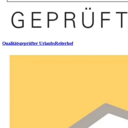
Qualitätsgeprüfter UrlaubsReiterhof