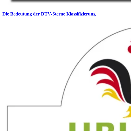
Die Bedeutung der DTV-Sterne Klassifizierung