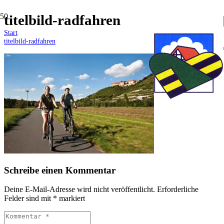
titelbild-radfahren
Start
titelbild-radfahren
Schreibe einen Kommentar
Deine E-Mail-Adresse wird nicht veröffentlicht.
Erforderliche
Felder sind mit
*
markiert