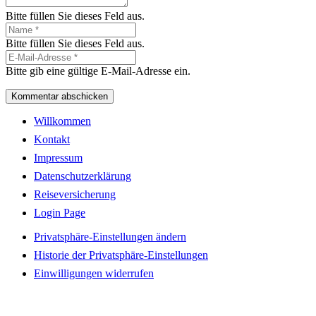
Bitte füllen Sie dieses Feld aus.
Bitte füllen Sie dieses Feld aus.
Bitte gib eine gültige E-Mail-Adresse ein.
Kommentar abschicken
Willkommen
Kontakt
Impressum
Datenschutzerklärung
Reiseversicherung
Login Page
Privatsphäre-Einstellungen ändern
Historie der Privatsphäre-Einstellungen
Einwilligungen widerrufen