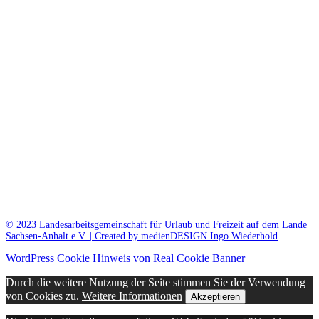
© 2023 Landesarbeitsgemeinschaft für Urlaub und Freizeit auf dem Lande
Sachsen-Anhalt e.V. | Created by medienDESIGN Ingo Wiederhold
WordPress Cookie Hinweis von Real Cookie Banner
Durch die weitere Nutzung der Seite stimmen Sie der Verwendung
von Cookies zu.
Weitere Informationen
Akzeptieren