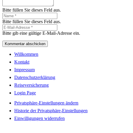
Bitte füllen Sie dieses Feld aus.
Bitte füllen Sie dieses Feld aus.
Bitte gib eine gültige E-Mail-Adresse ein.
Kommentar abschicken
Willkommen
Kontakt
Impressum
Datenschutzerklärung
Reiseversicherung
Login Page
Privatsphäre-Einstellungen ändern
Historie der Privatsphäre-Einstellungen
Einwilligungen widerrufen