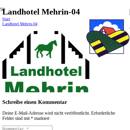
Landhotel Mehrin-04
Start
Landhotel Mehrin-04
Schreibe einen Kommentar
Deine E-Mail-Adresse wird nicht veröffentlicht.
Erforderliche
Felder sind mit
*
markiert