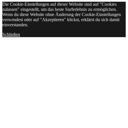
Die Cookie-Einstellungen auf dieser Website sind auf "Cookies
zulassen" eingestellt, um das beste Surferlebnis zu ermöglichen.
Wenn du diese Website ohne Änderung der Cookie-Einstellungen
verwendest oder auf "Akzeptieren" klickst, erklärst du sich damit
einverstanden.
Schließen