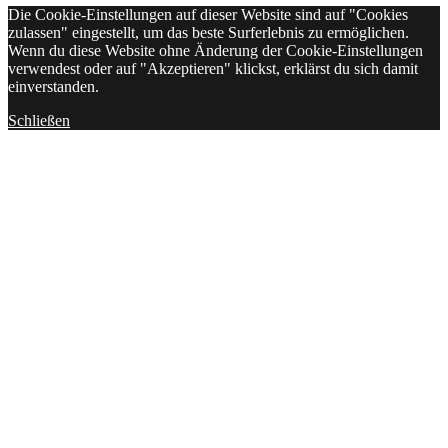
Die Cookie-Einstellungen auf dieser Website sind auf "Cookies
zulassen" eingestellt, um das beste Surferlebnis zu ermöglichen.
Wenn du diese Website ohne Änderung der Cookie-Einstellungen
verwendest oder auf "Akzeptieren" klickst, erklärst du sich damit
einverstanden.
Schließen