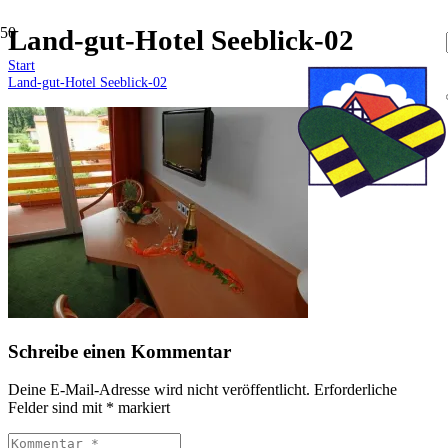
Land-gut-Hotel Seeblick-02
Start
Land-gut-Hotel Seeblick-02
Schreibe einen Kommentar
Deine E-Mail-Adresse wird nicht veröffentlicht.
Erforderliche
Felder sind mit
*
markiert