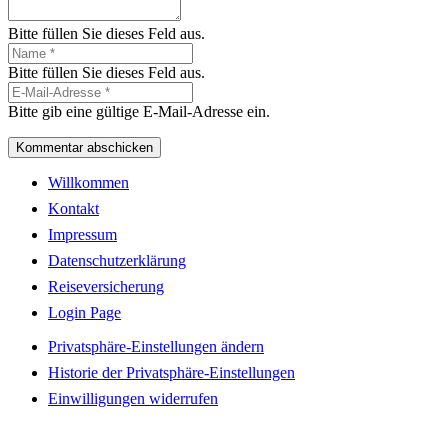
Bitte füllen Sie dieses Feld aus.
Bitte füllen Sie dieses Feld aus.
Bitte gib eine gültige E-Mail-Adresse ein.
Kommentar abschicken
Willkommen
Kontakt
Impressum
Datenschutzerklärung
Reiseversicherung
Login Page
Privatsphäre-Einstellungen ändern
Historie der Privatsphäre-Einstellungen
Einwilligungen widerrufen