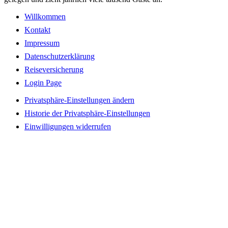
Willkommen
Kontakt
Impressum
Datenschutzerklärung
Reiseversicherung
Login Page
Privatsphäre-Einstellungen ändern
Historie der Privatsphäre-Einstellungen
Einwilligungen widerrufen