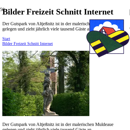
Bilder Freizeit Schnitt Internet
Der Gutspark von Altjeßnitz ist in der malerischen Muldeaue
gelegen und zieht jährlich viele tausend Gäste an.
Start
Bilder Freizeit Schnitt Internet
Der Gutspark von Altjeßnitz ist in der malerischen Muldeaue
gelegen und zieht jährlich viele tausend Gäste an.