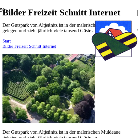
Bilder Freizeit Schnitt Internet
Der Gutspark von Altjeßnitz ist in der malerischen Muldeaue
gelegen und zieht jährlich viele tausend Gäste an.
Start
Bilder Freizeit Schnitt Internet
Der Gutspark von Altjeßnitz ist in der malerischen Muldeaue
gelegen und zieht jährlich viele tausend Gäste an.