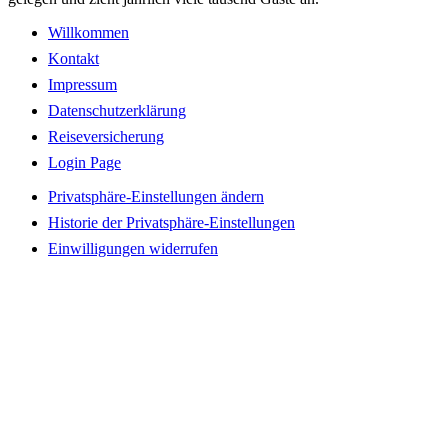
Willkommen
Kontakt
Impressum
Datenschutzerklärung
Reiseversicherung
Login Page
Privatsphäre-Einstellungen ändern
Historie der Privatsphäre-Einstellungen
Einwilligungen widerrufen