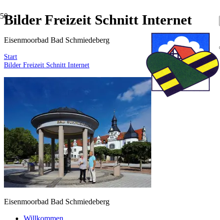
Bilder Freizeit Schnitt Internet
Eisenmoorbad Bad Schmiedeberg
Start
Bilder Freizeit Schnitt Internet
Eisenmoorbad Bad Schmiedeberg
Willkommen