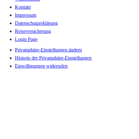
Kontakt
Impressum
Datenschutzerklärung
Reiseversicherung
Login Page
Privatsphäre-Einstellungen ändern
Historie der Privatsphäre-Einstellungen
Einwilligungen widerrufen