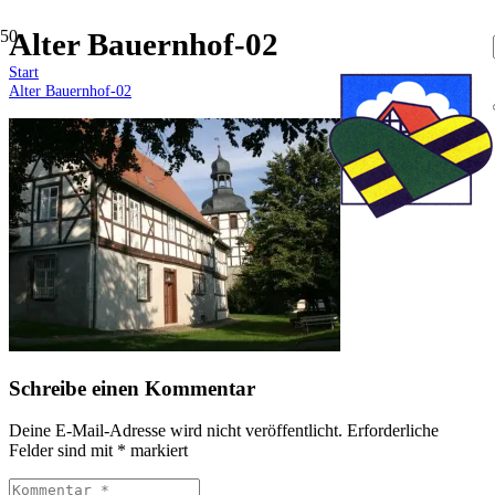
Alter Bauernhof-02
Start
Alter Bauernhof-02
Schreibe einen Kommentar
Deine E-Mail-Adresse wird nicht veröffentlicht.
Erforderliche
Felder sind mit
*
markiert