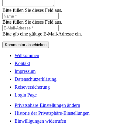
Bitte füllen Sie dieses Feld aus.
Bitte füllen Sie dieses Feld aus.
Bitte gib eine gültige E-Mail-Adresse ein.
Kommentar abschicken
Willkommen
Kontakt
Impressum
Datenschutzerklärung
Reiseversicherung
Login Page
Privatsphäre-Einstellungen ändern
Historie der Privatsphäre-Einstellungen
Einwilligungen widerrufen