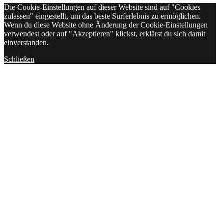
Die Cookie-Einstellungen auf dieser Website sind auf "Cookies
zulassen" eingestellt, um das beste Surferlebnis zu ermöglichen.
Wenn du diese Website ohne Änderung der Cookie-Einstellungen
verwendest oder auf "Akzeptieren" klickst, erklärst du sich damit
einverstanden.
Schließen