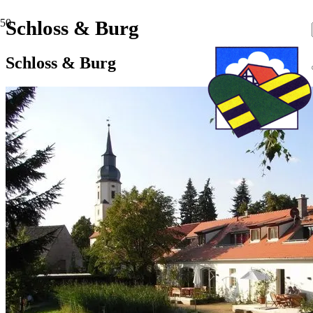
Schloss & Burg
Schloss & Burg